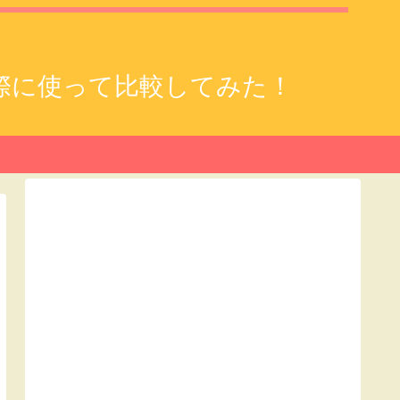
実際に使って比較してみた！