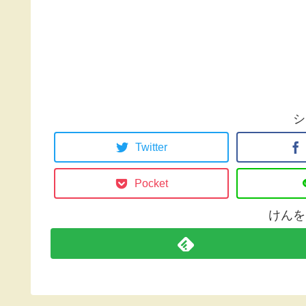
シ
Twitter
Pocket
けんを