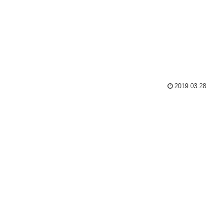
2019.03.28