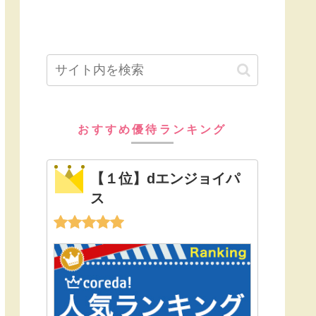
おすすめ優待ランキング
【１位】dエンジョイパ
ス