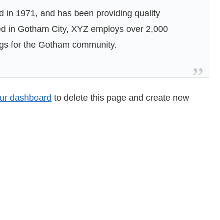
n 1971, and has been providing quality
ted in Gotham City, XYZ employs over 2,000
ngs for the Gotham community.
ur dashboard
to delete this page and create new