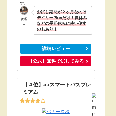
す。
お試し期間が２ヶ月なのは
デイリーPlusだけ！夏休み
管理
などの長期休みに使い倒す
人
のもあり！
詳細レビュー
【公式】無料で試してみる
【４位】auスマートパスプレ
ミアム