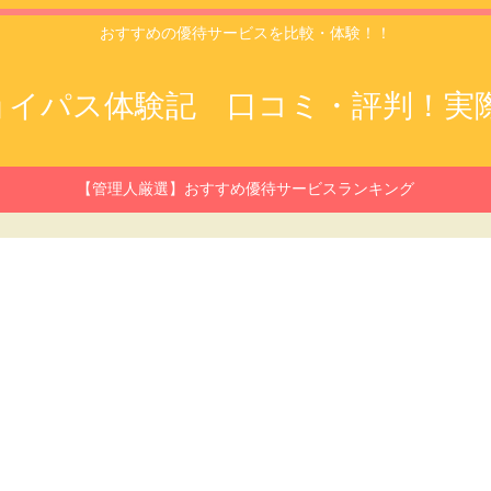
おすすめの優待サービスを比較・体験！！
ジョイパス体験記 口コミ・評判！
【管理人厳選】おすすめ優待サービスランキング