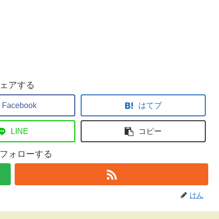
ェアする
Facebook
はてブ
LINE
コピー
フォローする
けん