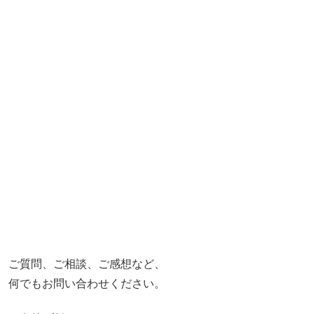
ご質問、ご相談、ご感想など、
何でもお問い合わせください。