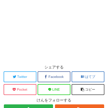
シェアする
Twitter
Facebook
はてブ
Pocket
LINE
コピー
けんをフォローする