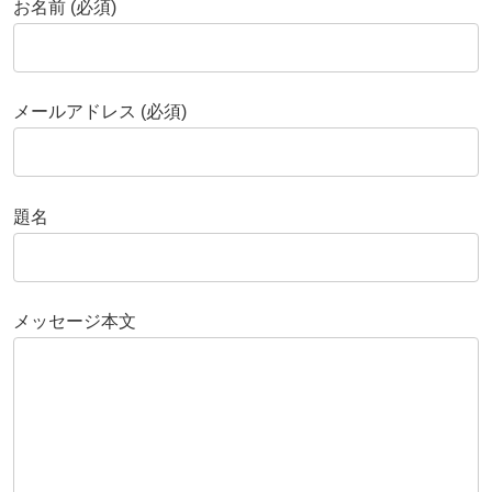
お名前 (必須)
メールアドレス (必須)
題名
メッセージ本文